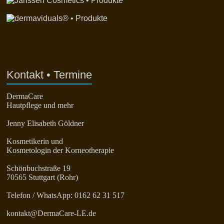
Kontakt • Termine
DermaCare
Hautpflege und mehr
Jenny Elisabeth Göldner
Kosmetikerin und
Kosmetologin der Korneotherapie
Schönbuchstraße 19
70565 Stuttgart (Rohr)
Telefon / WhatsApp: 0162 62 31 517
kontakt@DermaCare-LE.de