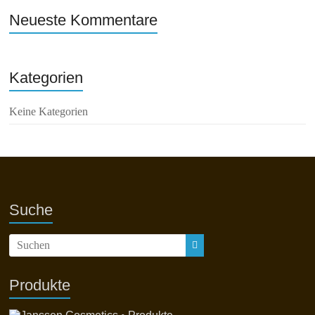
Neueste Kommentare
Kategorien
Keine Kategorien
Suche
Produkte