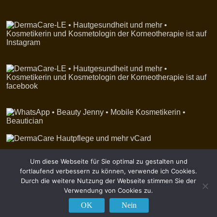
Um diese Webseite für Sie optimal zu gestalten und
fortlaufend verbessern zu können, verwende ich Cookies.
Durch die weitere Nutzung der Webseite stimmen Sie der
Verwendung von Cookies zu.
OK
Nein
MENU